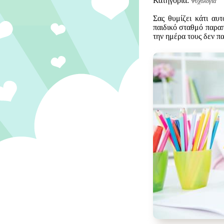
Κατηγορία:
Ψυχολογία
Σας θυμίζει κάτι αυ
παιδικό σταθμό παραπ
την ημέρα τους δεν π