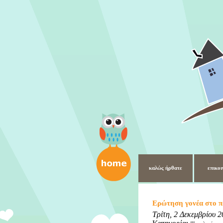
καλώς ήρθατε
επικοι
Ερώτηση γονέα στο πα
Τρίτη, 2 Δεκεμβρίου 