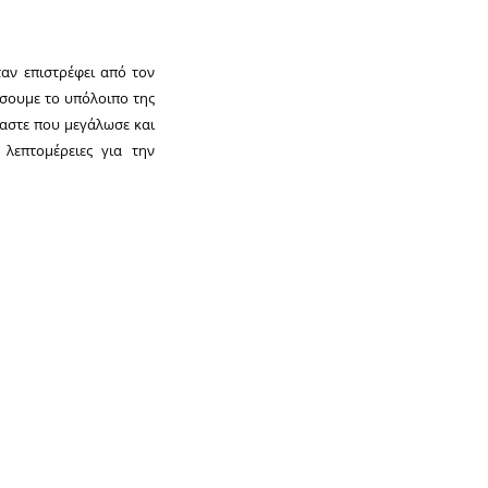
αν επιστρέφει από τον
άσουμε το υπόλοιπο της
μαστε που μεγάλωσε και
 λεπτομέρειες για την