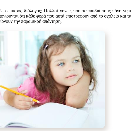
τός ο μικρός διάλογος; Πολλοί γονείς που τα παιδιά τους πάνε νηπ
ονιούνται ότι κάθε φορά που αυτά επιστρέφουν από το σχολείο και 
αίρνουν την παραμικρή απάντηση.