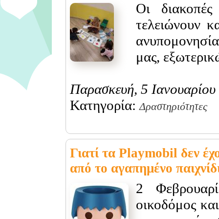
Οι διακοπές
τελειώνουν κ
ανυπομονησία
μας, εξωτερι
Παρασκευή, 5 Ιανουαρίου
Κατηγορία:
Δραστηριότητες
Γιατί τα Playmobil δεν έ
από το αγαπημένο παιχνίδ
2 Φεβρουαρί
οικοδόμος και