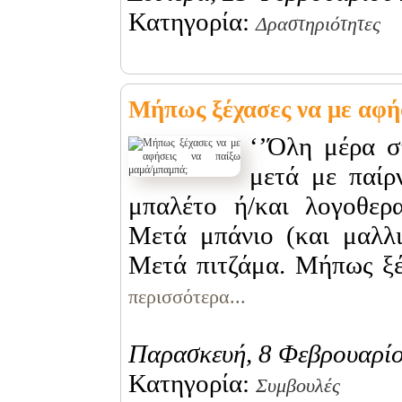
Κατηγορία:
Δραστηριότητες
Μήπως ξέχασες να με αφή
‘’Όλη μέρα σ
μετά με παίρν
μπαλέτο ή/και λογοθερ
Μετά μπάνιο (και μαλλι
Μετά πιτζάμα. Μήπως ξέχ
περισσότερα...
Παρασκευή, 8 Φεβρουαρί
Κατηγορία:
Συμβουλές