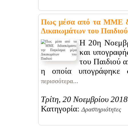
Πως μέσα από τα ΜΜΕ δ
Δικαιωμάτων του Παιδιού
Η 20η Νοεμβρ
και υπογραφή
του Παιδιού 
η οποία υπογράφηκε 
περισσότερα...
Τρίτη, 20 Νοεμβρίου 2018
Κατηγορία:
Δραστηριότητες