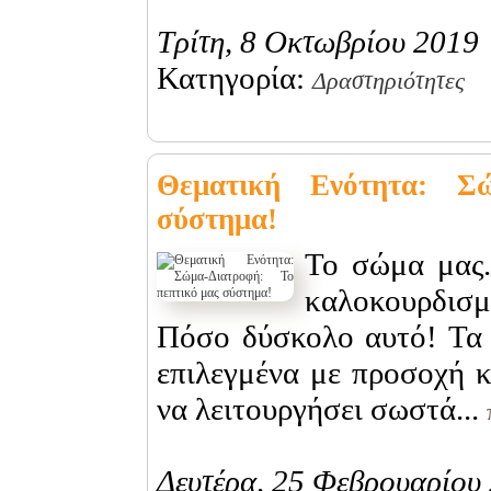
Τρίτη, 8 Οκτωβρίου 2019
Κατηγορία:
Δραστηριότητες
Θεματική Ενότητα: Σώ
σύστημα!
Το σώμα μας.
καλοκουρδισμ
Πόσο δύσκολο αυτό! Τα 
επιλεγμένα με προσοχή κ
να λειτουργήσει σωστά...
Δευτέρα, 25 Φεβρουαρίου