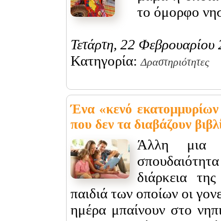
το όμορφο νησ
Τετάρτη, 22 Φεβρουαρίου
Κατηγορία:
Δραστηριότητες
Ένα «κενό εκατομμυρίων 
που δεν τα διαβάζουν βιβλί
Άλλη μια 
σπουδαιότητ
διάρκεια της
παιδιά των οποίων οι γονε
ημέρα μπαίνουν στο νηπι