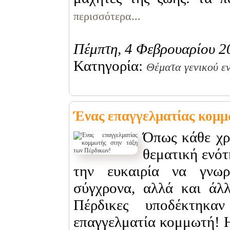
περισσότερα...
Πέμπτη, 4 Φεβρουαρίου 2
Κατηγορία:
Θέματα γενικού ε
Ένας επαγγελματίας κομμ
Όπως κάθε χρ
θεματική ενότ
την ευκαιρία να γνωρ
σύγχρονα, αλλά και άλ
Πέρδικες υποδέκτηκ
επαγγελματία κομμωτή! Η