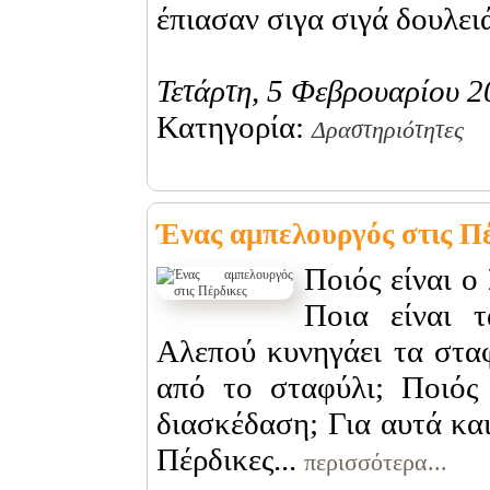
έπιασαν σιγα σιγά δουλει
Τετάρτη, 5 Φεβρουαρίου 
Κατηγορία:
Δραστηριότητες
Ένας αμπελουργός στις Π
Ποιός είναι ο
Ποια είναι τ
Αλεπού κυνηγάει τα σταφ
από το σταφύλι; Ποιός
διασκέδαση; Για αυτά κα
Πέρδικες...
περισσότερα...