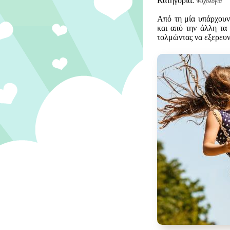
Κατηγορία:
Ψυχολογία
Από τη μία υπάρχουν 
και από την άλλη τα
τολμώντας να εξερευν