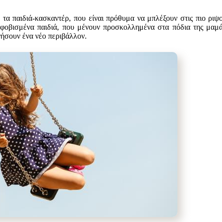
τα παιδιά-κασκαντέρ, που είναι πρόθυμα να μπλέξουν στις πιο ριψ
 φοβισμένα παιδιά, που μένουν προσκολλημένα στα πόδια της μαμ
ήσουν ένα νέο περιβάλλον.