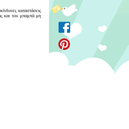
οκίνδυνες καταστάσεις
άς και του μπαμπά μη